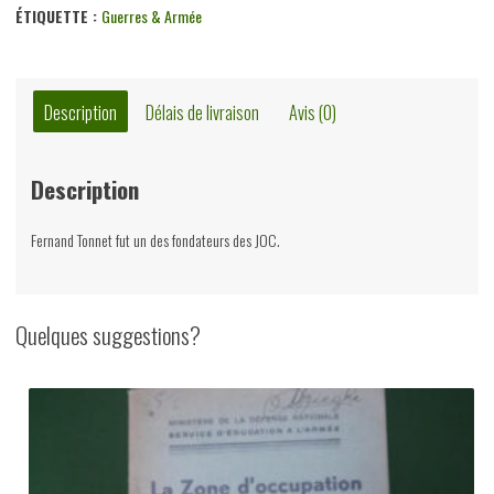
ÉTIQUETTE :
Guerres & Armée
Description
Délais de livraison
Avis (0)
Description
Fernand Tonnet fut un des fondateurs des JOC.
Quelques suggestions?