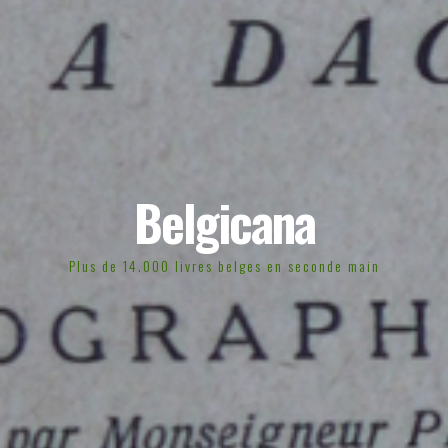
Belgicana
Plus de 14.000 livres belges en seconde main