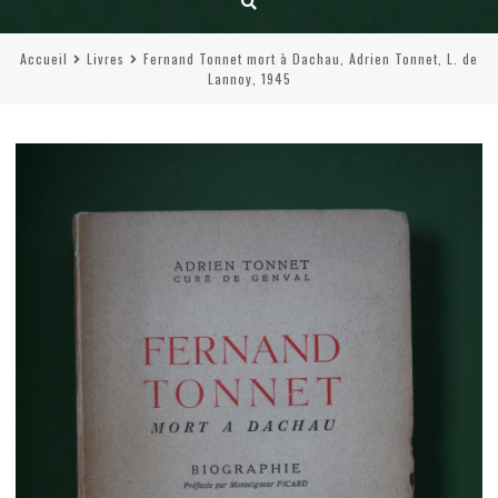
Accueil
Livres
Fernand Tonnet mort à Dachau, Adrien Tonnet, L. de
Lannoy, 1945