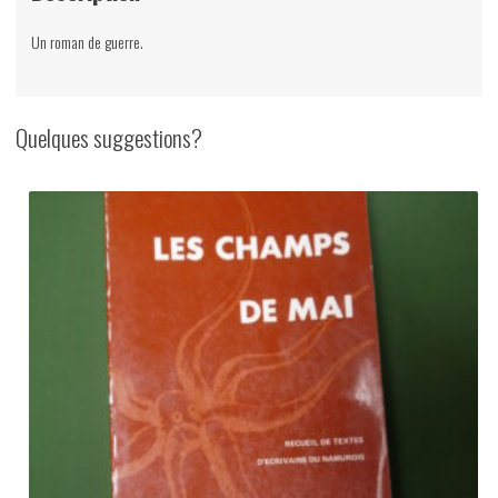
Un roman de guerre.
Quelques suggestions?