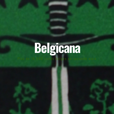
Belgicana
Plus de 14.000 livres belges en seconde main