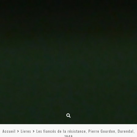
Accueil
Livres
Les fiancés de la résistance, Pierre Gourdon, Durendal,
1949