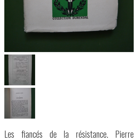
Les fiancés de la résistance, Pierre