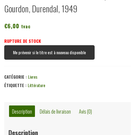
Gourdon, Durendal, 1949
€
6,00
tvac
RUPTURE DE STOCK
Me prévenir si le titre est à nouveau disponible
CATÉGORIE :
Livres
ÉTIQUETTE :
Littérature
Description
Délais de livraison
Avis (0)
Description