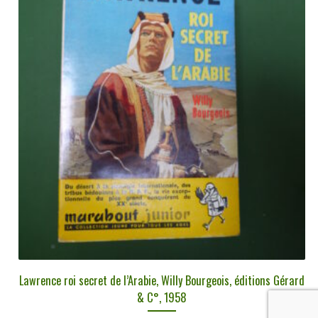
Lawrence roi secret de l’Arabie, Willy Bourgeois, éditions Gérard
& C°, 1958