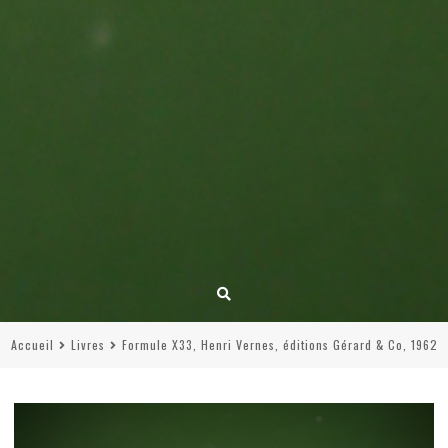
Accueil
Livres
Formule X33, Henri Vernes, éditions Gérard & Co, 1962