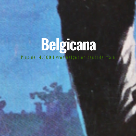
Belgicana
Plus de 14.000 livres belges en seconde main