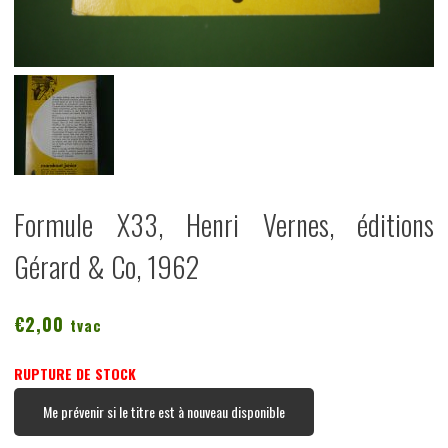
Formule X33, Henri Vernes, éditions
Gérard & Co, 1962
€
2,00
tvac
RUPTURE DE STOCK
Me prévenir si le titre est à nouveau disponible