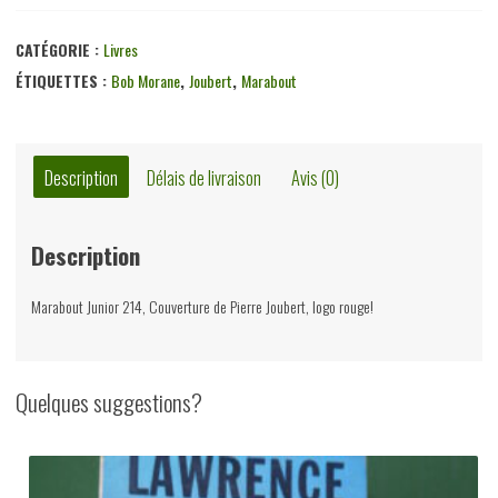
CATÉGORIE :
Livres
ÉTIQUETTES :
Bob Morane
,
Joubert
,
Marabout
Description
Délais de livraison
Avis (0)
Description
Marabout Junior 214, Couverture de Pierre Joubert, logo rouge!
Quelques suggestions?