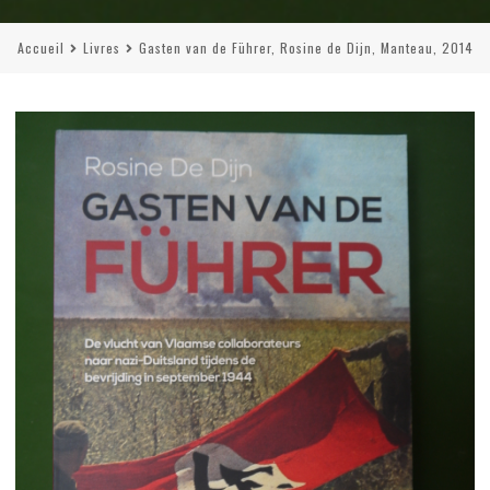
Accueil
Livres
Gasten van de Führer, Rosine de Dijn, Manteau, 2014