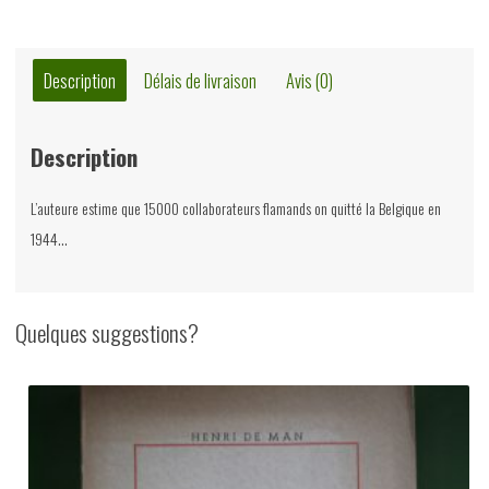
Description
Délais de livraison
Avis (0)
Description
L’auteure estime que 15000 collaborateurs flamands on quitté la Belgique en
1944…
Quelques suggestions?