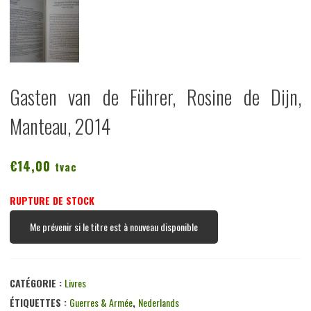
Gasten van de Führer, Rosine de Dijn,
Manteau, 2014
€
14,00
tvac
RUPTURE DE STOCK
Me prévenir si le titre est à nouveau disponible
CATÉGORIE :
Livres
ÉTIQUETTES :
Guerres & Armée
,
Nederlands