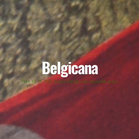
Belgicana
Plus de 14.000 livres belges en seconde main