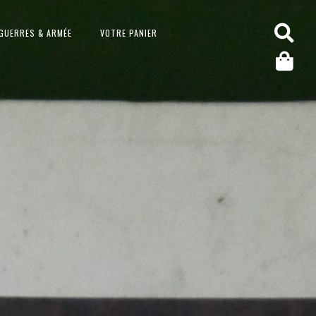
GUERRES & ARMÉE
VOTRE PANIER