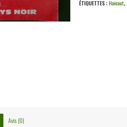
ÉTIQUETTES :
Hainaut
,
Avis (0)