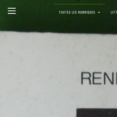
Skip
TOUTES LES RUBRIQUES
LIT
to
content