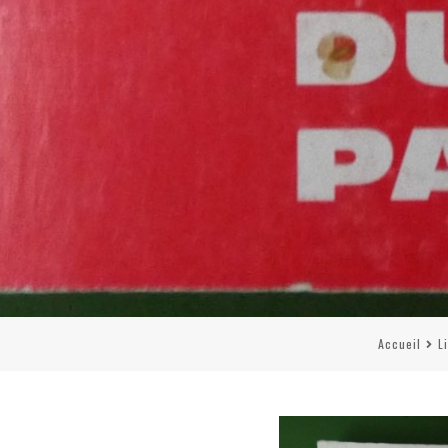
Accueil
L