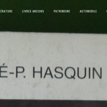
TÉRATURE
LIVRES ANCIENS
PATRIMOINE
AUTOMOBILE