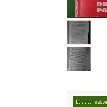
Délais de livraison