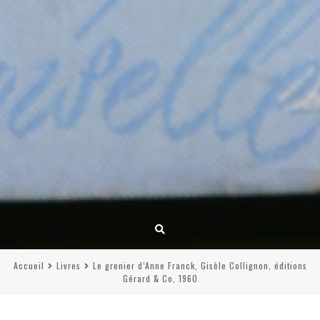
Accueil
Livres
Le grenier d’Anne Franck, Gisèle Collignon, éditions
Gérard & Co, 1960