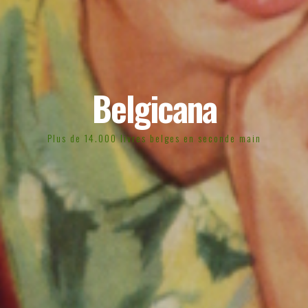
Belgicana
Plus de 14.000 livres belges en seconde main