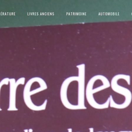
TÉRATURE
LIVRES ANCIENS
PATRIMOINE
AUTOMOBILE