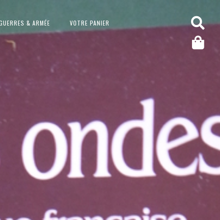
GUERRES & ARMÉE
VOTRE PANIER