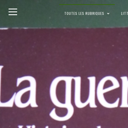
Skip
TOUTES LES RUBRIQUES
LIT
to
content