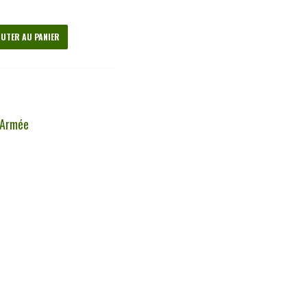
UTER AU PANIER
 Armée