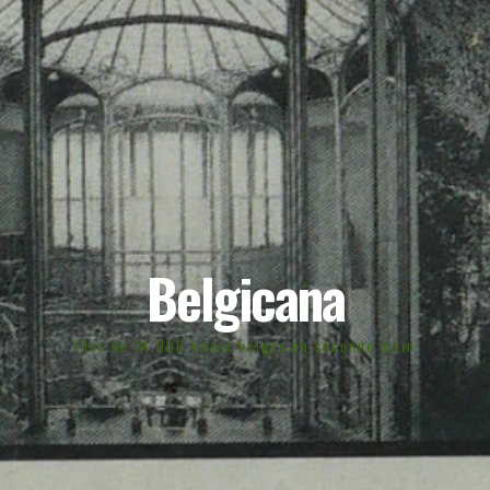
Belgicana
Plus de 14.000 livres belges en seconde main