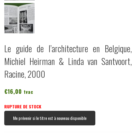
Le guide de l’architecture en Belgique,
Michiel Heirman & Linda van Santvoort,
Racine, 2000
€
16,00
tvac
RUPTURE DE STOCK
Me prévenir si le titre est à nouveau disponible