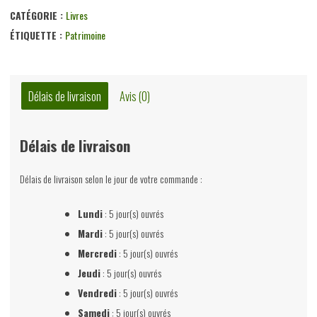
CATÉGORIE :
Livres
ÉTIQUETTE :
Patrimoine
Délais de livraison
Avis (0)
Délais de livraison
Délais de livraison selon le jour de votre commande :
Lundi
: 5 jour(s) ouvrés
Mardi
: 5 jour(s) ouvrés
Mercredi
: 5 jour(s) ouvrés
Jeudi
: 5 jour(s) ouvrés
Vendredi
: 5 jour(s) ouvrés
Samedi
: 5 jour(s) ouvrés