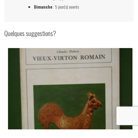
Dimanche
: 5 jour(s) ouvrés
Quelques suggestions?