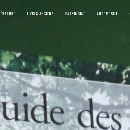
TÉRATURE
LIVRES ANCIENS
PATRIMOINE
AUTOMOBILE