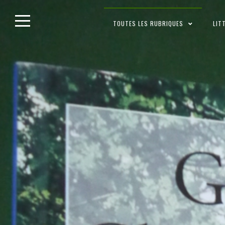
Skip
TOUTES LES RUBRIQUES
LIT
to
content