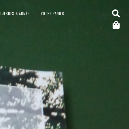
GUERRES & ARMÉE
VOTRE PANIER