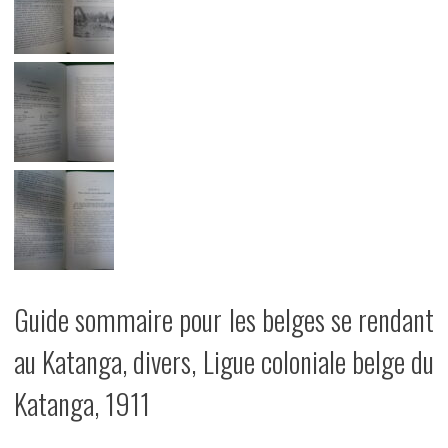
Guide sommaire pour les belges se rendant
au Katanga, divers, Ligue coloniale belge du
Katanga, 1911