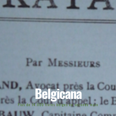
Belgicana
Plus de 14.000 livres belges en seconde main