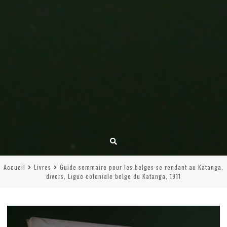
Accueil
Livres
Guide sommaire pour les belges se rendant au Katanga,
divers, Ligue coloniale belge du Katanga, 1911