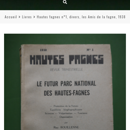
Accueil
Livres
Hautes fagnes n°1, divers, les Amis de la fagne, 1938