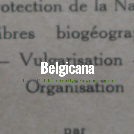
Belgicana
Plus de 14.000 livres belges en seconde main