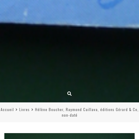
Accueil
Livres
Hélène Boucher, Raymond Caillava, éditions Gérard & Co,
non-daté