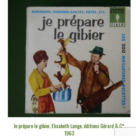
Je prépare le gibier, Elisabeth Lange, éditions Gérard & C°,
1963