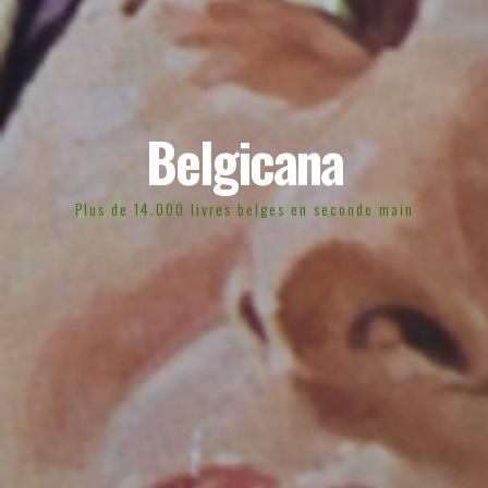
Belgicana
Plus de 14.000 livres belges en seconde main