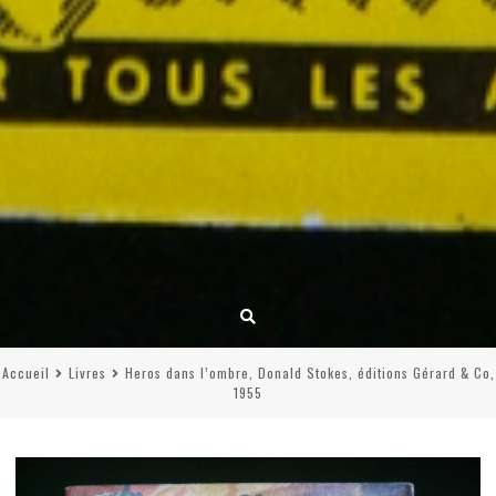
Accueil
Livres
Heros dans l’ombre, Donald Stokes, éditions Gérard & Co,
1955