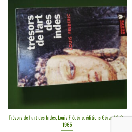
Trésors de l’art des Indes, Louis Frédéric, éditions Gérard & Co,
1965