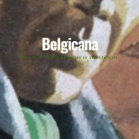
Belgicana
Plus de 14.000 livres belges en seconde main