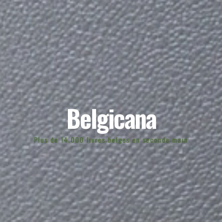
Belgicana
Plus de 14.000 livres belges en seconde main