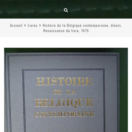
Accueil
Livres
Histoire de la Belgique contemporaine, divers,
Renaissance du livre, 1975