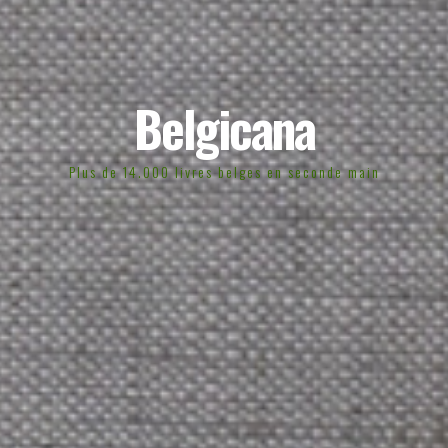
Belgicana
Plus de 14.000 livres belges en seconde main