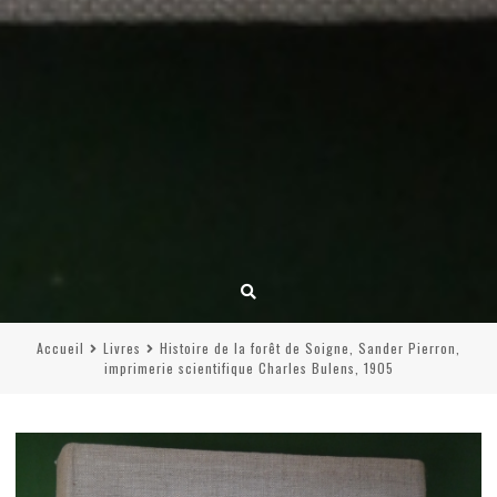
Accueil
Livres
Histoire de la forêt de Soigne, Sander Pierron,
imprimerie scientifique Charles Bulens, 1905