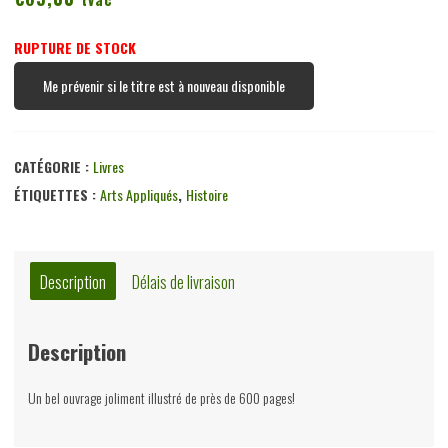
RUPTURE DE STOCK
Me prévenir si le titre est à nouveau disponible
CATÉGORIE :
Livres
ÉTIQUETTES :
Arts Appliqués
,
Histoire
Description
Délais de livraison
Description
Un bel ouvrage joliment illustré de près de 600 pages!