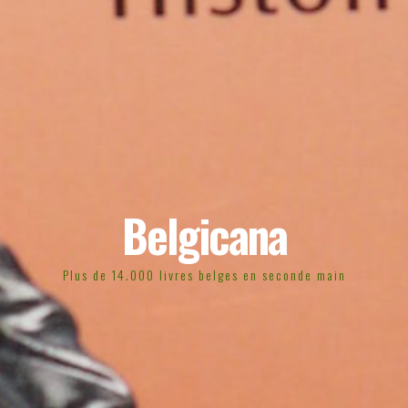
Belgicana
Plus de 14.000 livres belges en seconde main