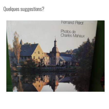
Quelques suggestions?