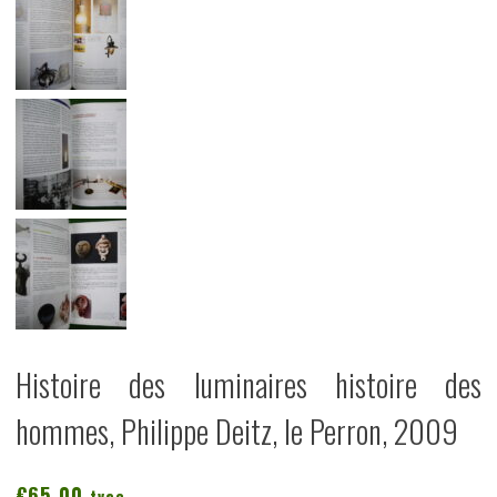
Histoire des luminaires histoire des
hommes, Philippe Deitz, le Perron, 2009
€
65,00
tvac