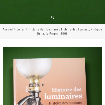
Accueil
Livres
Histoire des luminaires histoire des hommes, Philippe
Deitz, le Perron, 2009