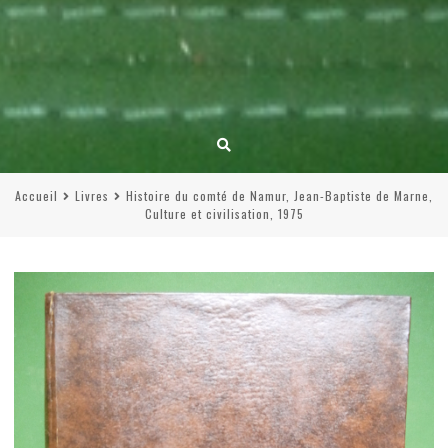
Accueil
Livres
Histoire du comté de Namur, Jean-Baptiste de Marne,
Culture et civilisation, 1975