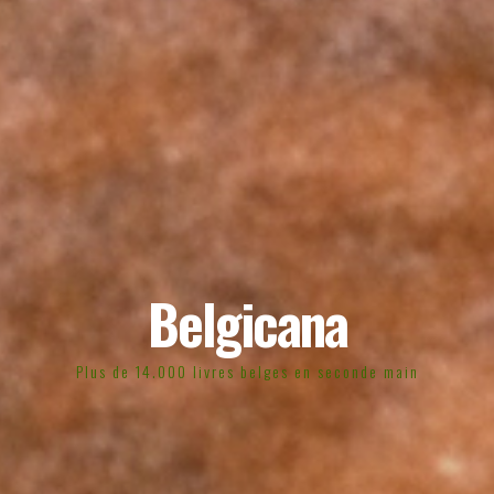
Belgicana
Plus de 14.000 livres belges en seconde main