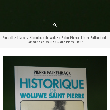
Accueil
Livres
Historique de Woluwe-Saint-Pierre, Pierre Falkenback,
Commune de Woluwe-Saint-Pierre, 1992