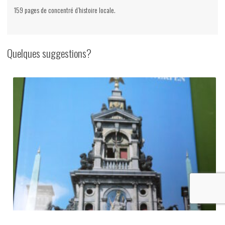
159 pages de concentré d’histoire locale.
Quelques suggestions?