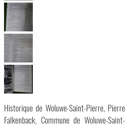
Historique de Woluwe-Saint-Pierre, Pierre
Falkenback, Commune de Woluwe-Saint-