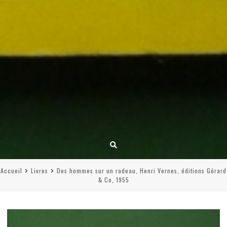
Accueil
Livres
Des hommes sur un radeau, Henri Vernes, éditions Gérard
& Co, 1955