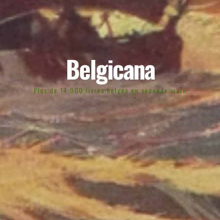
Belgicana
Plus de 14.000 livres belges en seconde main