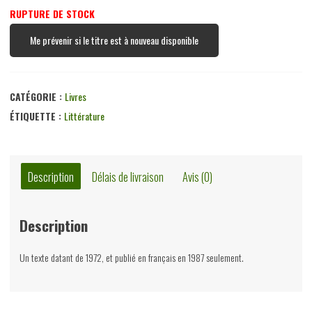
RUPTURE DE STOCK
Me prévenir si le titre est à nouveau disponible
CATÉGORIE :
Livres
ÉTIQUETTE :
Littérature
Description
Délais de livraison
Avis (0)
Description
Un texte datant de 1972, et publié en français en 1987 seulement.