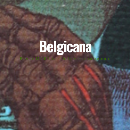
Belgicana
Plus de 14.000 livres belges en seconde main