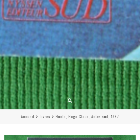
Accueil
Livres
Honte, Hugo Claus, Actes sud, 1987