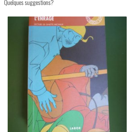
Quelques suggestions?