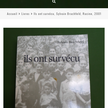
Accueil
Livres
Ils ont survécu, Sylvain Brachfeld, Racine, 2001