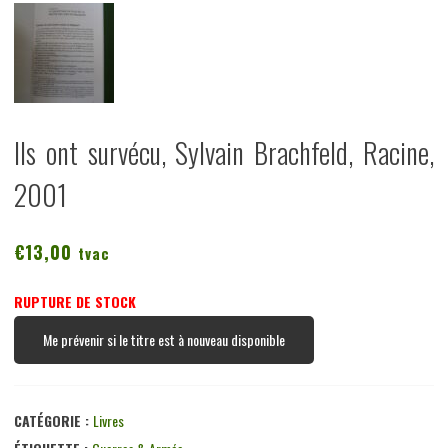
Ils ont survécu, Sylvain Brachfeld, Racine,
2001
€
13,00
tvac
RUPTURE DE STOCK
Me prévenir si le titre est à nouveau disponible
CATÉGORIE :
Livres