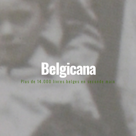
Belgicana
Plus de 14.000 livres belges en seconde main