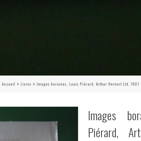
Accueil
Livres
Images boraines, Louis Piérard, Arthur Hernert Ltd, 1907
Images bor
Piérard, Ar