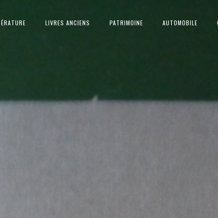
TÉRATURE
LIVRES ANCIENS
PATRIMOINE
AUTOMOBILE