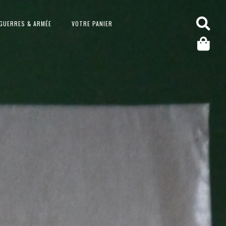
GUERRES & ARMÉE
VOTRE PANIER