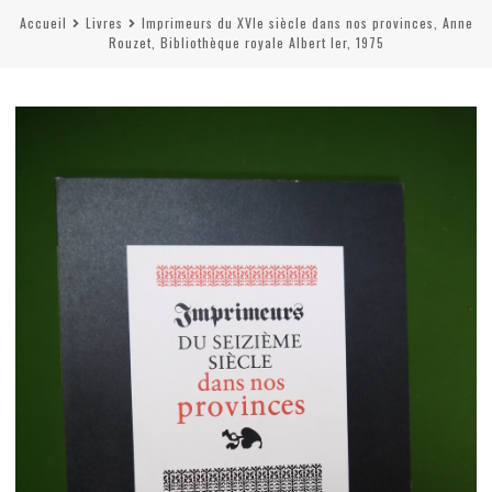
Accueil
Livres
Imprimeurs du XVIe siècle dans nos provinces, Anne
Rouzet, Bibliothèque royale Albert Ier, 1975