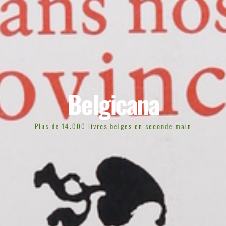
Belgicana
Plus de 14.000 livres belges en seconde main