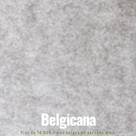
Belgicana
Plus de 14.000 livres belges en seconde main