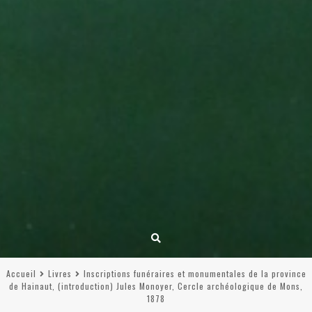
Accueil
Livres
Inscriptions funéraires et monumentales de la province
de Hainaut, (introduction) Jules Monoyer, Cercle archéologique de Mons,
1878