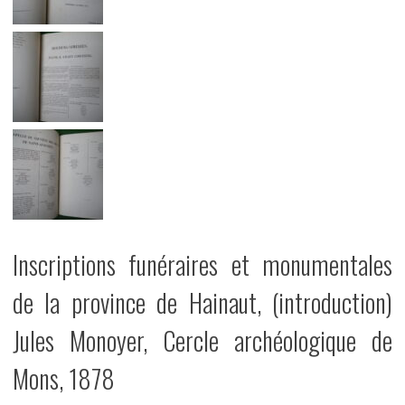
Inscriptions funéraires et monumentales
de la province de Hainaut, (introduction)
Jules Monoyer, Cercle archéologique de
Mons, 1878