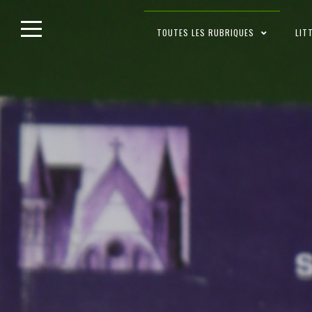
Skip
TOUTES LES RUBRIQUES
LIT
to
content