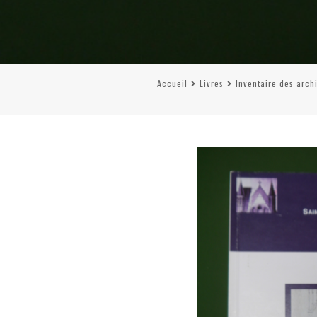
Accueil
Livres
Inventaire des arch