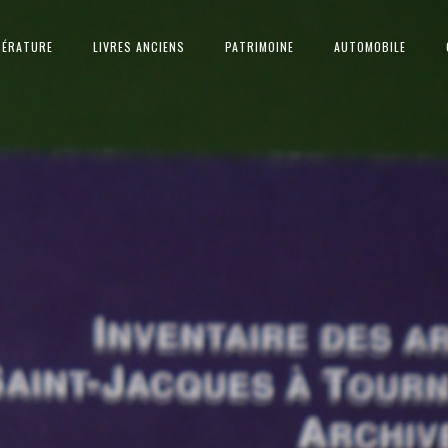
TÉRATURE
LIVRES ANCIENS
PATRIMOINE
AUTOMOBILE