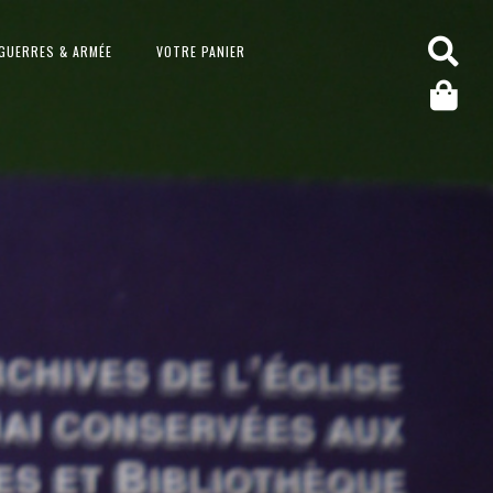
GUERRES & ARMÉE
VOTRE PANIER