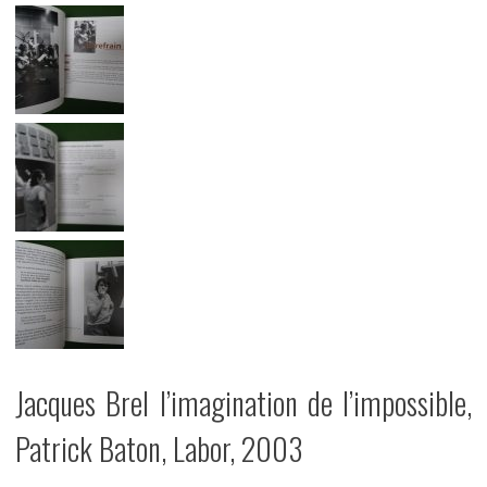
Jacques Brel l’imagination de l’impossible,
Patrick Baton, Labor, 2003