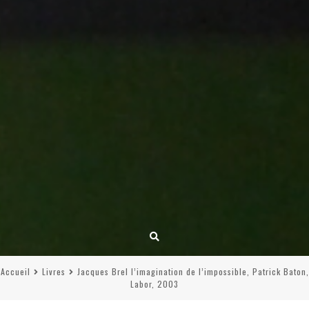
Accueil
Livres
Jacques Brel l’imagination de l’impossible, Patrick Baton,
Labor, 2003