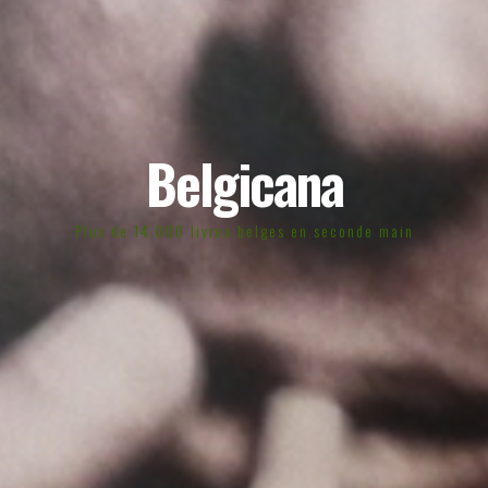
Belgicana
Plus de 14.000 livres belges en seconde main