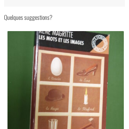
Quelques suggestions?