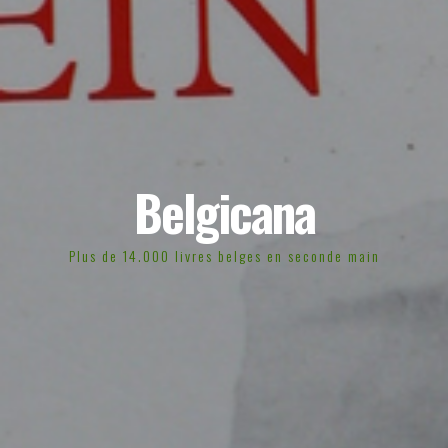
Belgicana
Plus de 14.000 livres belges en seconde main