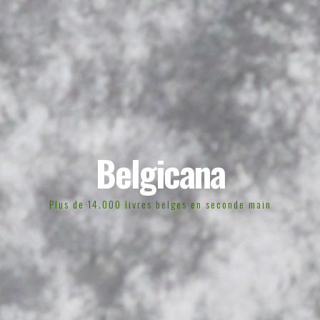
Belgicana
Plus de 14.000 livres belges en seconde main