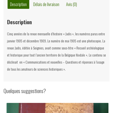
Description
Délais de livraison
Avis (0)
Description
Cinq années de la revue mensuelle d’histoire « Jadis », les numéros parus entre
janvier 1905 et décembre 1909. Le numéro de mai 1905 est une photocopie. La
revue Jadis, éditée à Soignies, avait comme sous-titre « Recueil archéologique
et historique pour tout l’ancien territoire de la Belgique féodale ». Le contenu se
déclinait en « Communications et nouvelles – Questions et réponses à l’usage
de tous les amateurs de sciences historiques ».
Quelques suggestions?