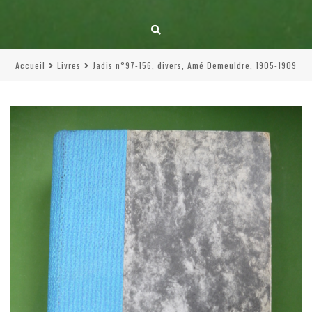
Accueil
Livres
Jadis n°97-156, divers, Amé Demeuldre, 1905-1909