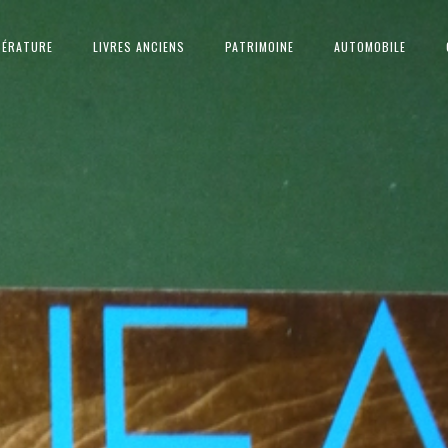
TÉRATURE
LIVRES ANCIENS
PATRIMOINE
AUTOMOBILE