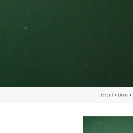
Accueil
Livres