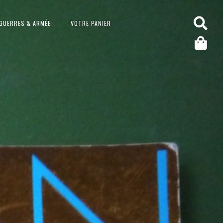
GUERRES & ARMÉE
VOTRE PANIER