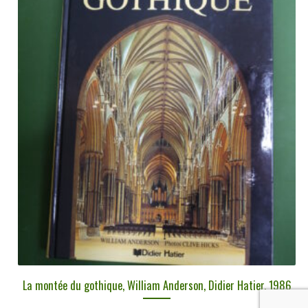
La montée du gothique, William Anderson, Didier Hatier, 1986