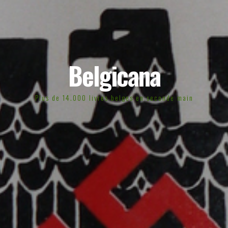
Belgicana
Plus de 14.000 livres belges en seconde main