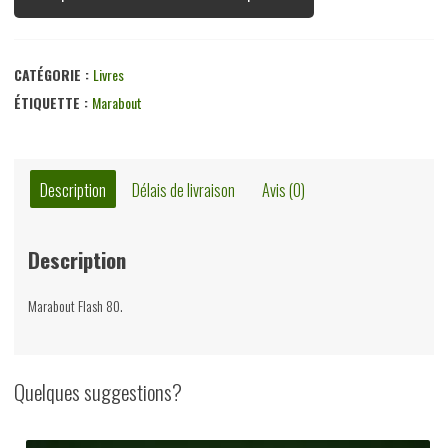
CATÉGORIE :
Livres
ÉTIQUETTE :
Marabout
Description
Délais de livraison
Avis (0)
Description
Marabout Flash 80.
Quelques suggestions?