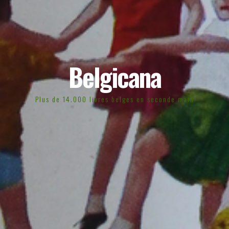
Belgicana
Plus de 14.000 livres belges en seconde main