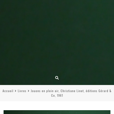
Accueil
Livres
Jouons en plein air, Christiane Linet, éditions Gérard &
Co, 1961