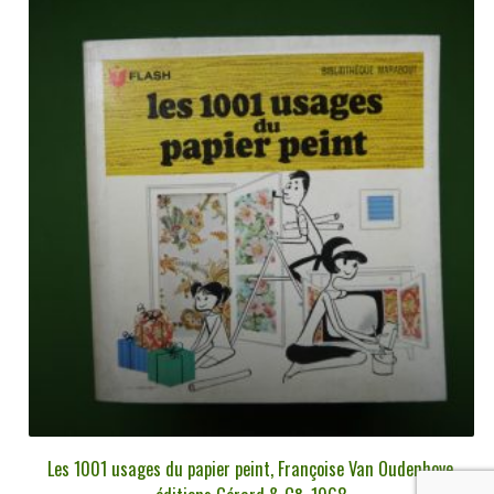
Les 1001 usages du papier peint, Françoise Van Oudenhove,