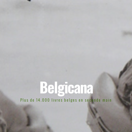
Belgicana
Plus de 14.000 livres belges en seconde main