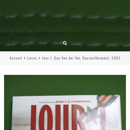
Accueil
Livres
Jour J, Dan Van der Vat, Racine/Heimdal, 2003