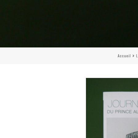
Accueil
L