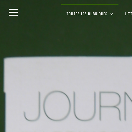
Skip
TOUTES LES RUBRIQUES
LIT
to
content