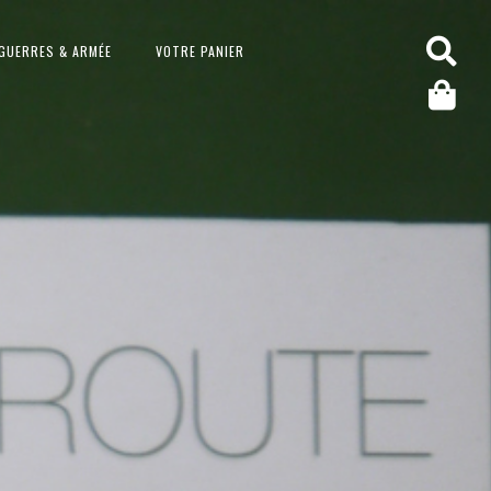
GUERRES & ARMÉE
VOTRE PANIER