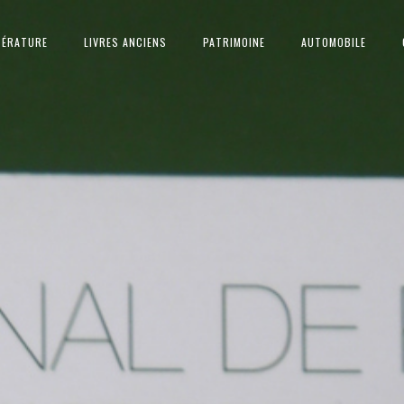
TÉRATURE
LIVRES ANCIENS
PATRIMOINE
AUTOMOBILE