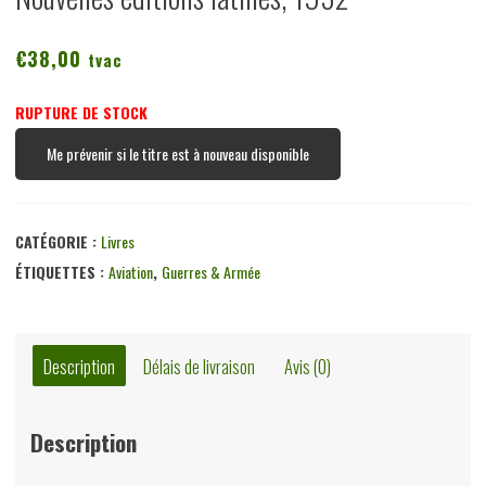
€
38,00
tvac
RUPTURE DE STOCK
Me prévenir si le titre est à nouveau disponible
CATÉGORIE :
Livres
ÉTIQUETTES :
Aviation
,
Guerres & Armée
Description
Délais de livraison
Avis (0)
Description