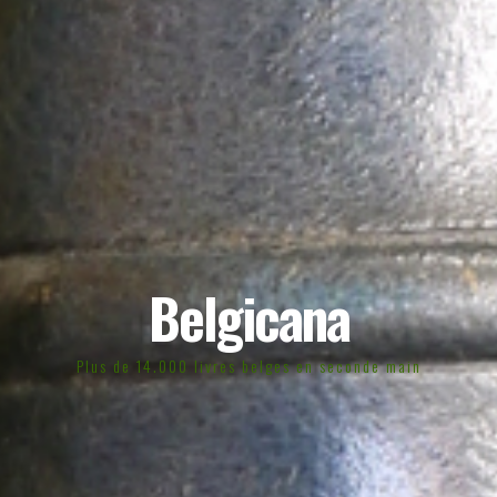
Belgicana
Plus de 14.000 livres belges en seconde main