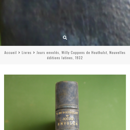
Accueil
Livres
Jours envolés, Willy Coppens de Houthulst, Nouvelles
éditions latines, 1932