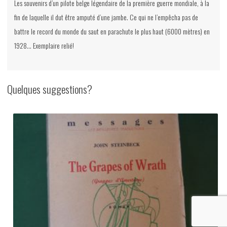
Les souvenirs d’un pilote belge légendaire de la première guerre mondiale, à la
fin de laquelle il dut être amputé d’une jambe. Ce qui ne l’empêcha pas de
battre le record du monde du saut en parachute le plus haut (6000 mètres) en
1928… Exemplaire relié!
Quelques suggestions?