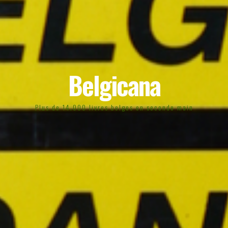
Belgicana
Plus de 14.000 livres belges en seconde main