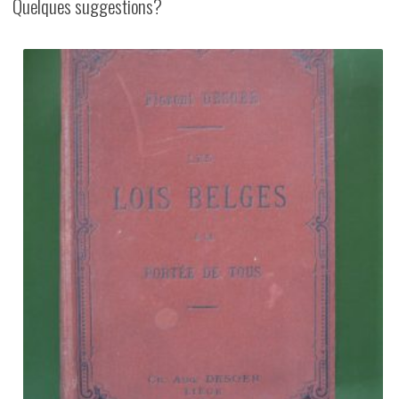
Quelques suggestions?