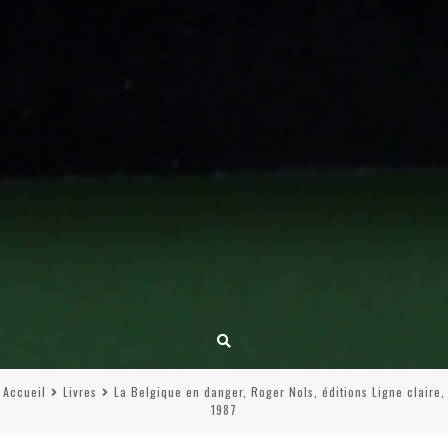
Accueil
Livres
La Belgique en danger, Roger Nols, éditions Ligne claire,
1987