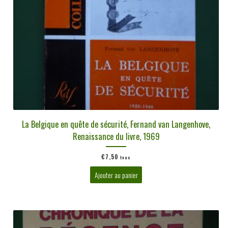
La Belgique en quête de sécurité, Fernand van Langenhove,
Renaissance du livre, 1969
€
7,50
tvac
Ajouter au panier