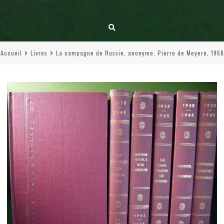
Accueil
Livres
La campagne de Russie, anonyme, Pierre de Meyere, 1968