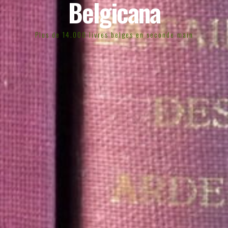
Belgicana
Plus de 14.000 livres belges en seconde main