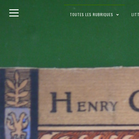
Skip
TOUTES LES RUBRIQUES
LIT
to
content