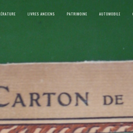
TÉRATURE
LIVRES ANCIENS
PATRIMOINE
AUTOMOBILE