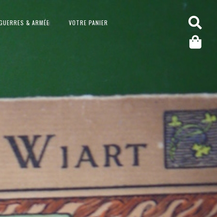
GUERRES & ARMÉE
VOTRE PANIER