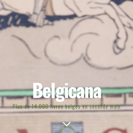
Belgicana
Plus de 14.000 livres belges en seconde main