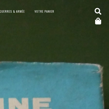
GUERRES & ARMÉE
VOTRE PANIER