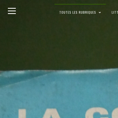
Skip
TOUTES LES RUBRIQUES
LIT
to
content