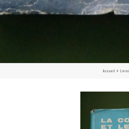
Accueil
Livre