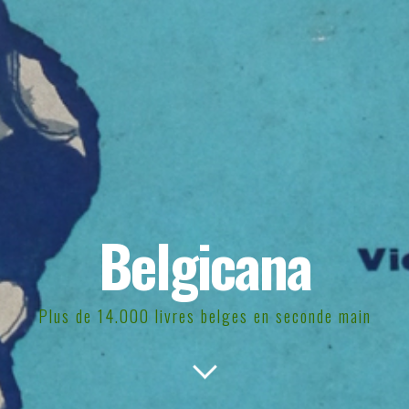
Belgicana
Plus de 14.000 livres belges en seconde main