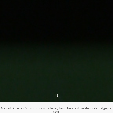
Accueil
Livres
La croix sur la bure, Jean Tousseul, éditions de Belgique,
1935