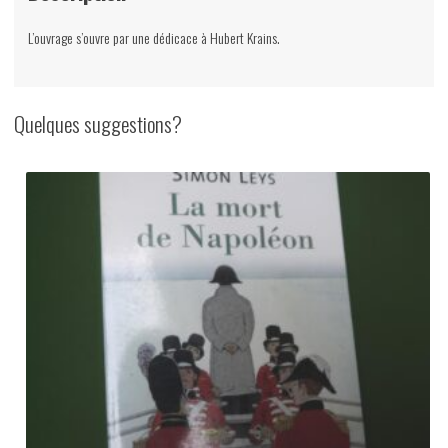
L’ouvrage s’ouvre par une dédicace à Hubert Krains.
Quelques suggestions?