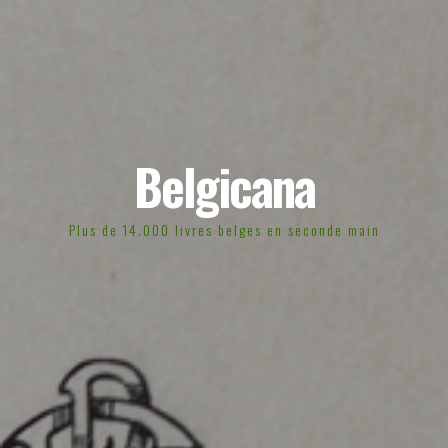
Belgicana
Plus de 14.000 livres belges en seconde main