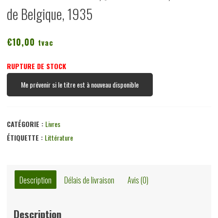
de Belgique, 1935
€
10,00
tvac
RUPTURE DE STOCK
Me prévenir si le titre est à nouveau disponible
CATÉGORIE :
Livres
ÉTIQUETTE :
Littérature
Description
Délais de livraison
Avis (0)
Description