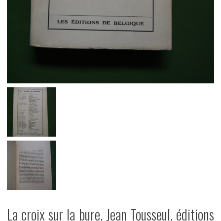
La croix sur la bure, Jean Tousseul, éditions