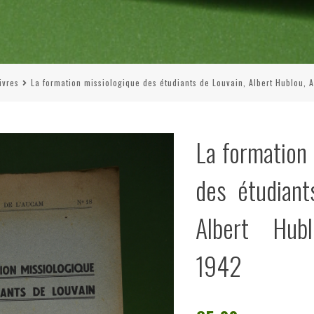
ivres
La formation missiologique des étudiants de Louvain, Albert Hublou,
La formation
des étudiant
Albert Hub
1942