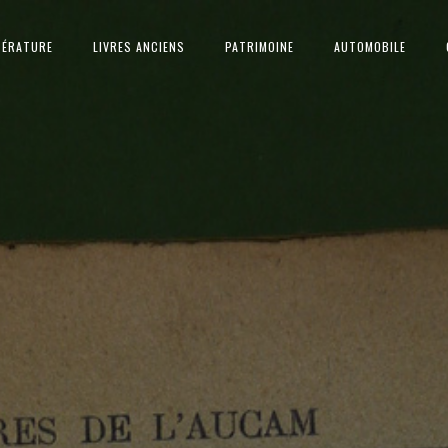
TÉRATURE
LIVRES ANCIENS
PATRIMOINE
AUTOMOBILE