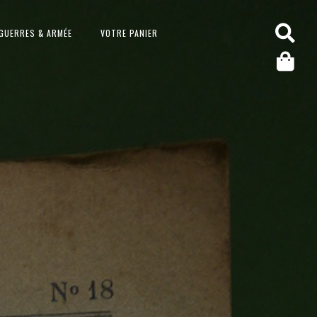
GUERRES & ARMÉE
VOTRE PANIER