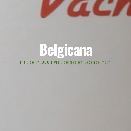
Belgicana
Plus de 14.000 livres belges en seconde main