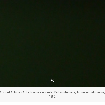
Accueil
Livres
La France vacharde, Pol Vandromme, la Revue célinienne,
1982