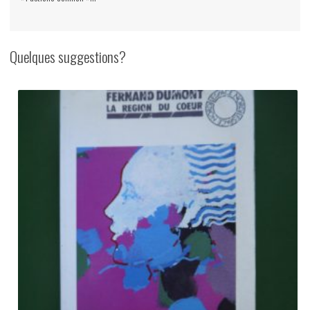
Quelques suggestions?