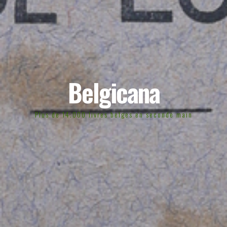
Belgicana
Plus de 14.000 livres belges en seconde main