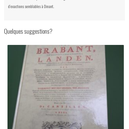
d’exactions semblables à Dinant.
Quelques suggestions?