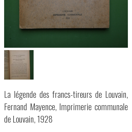
La légende des francs-tireurs de Louvain,
Fernand Mayence, Imprimerie communale
de Louvain, 1928