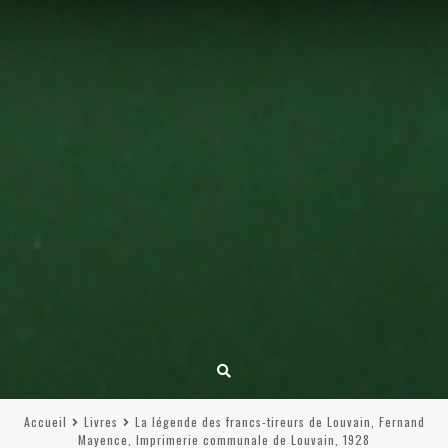
Accueil
Livres
La légende des francs-tireurs de Louvain, Fernand
Mayence, Imprimerie communale de Louvain, 1928