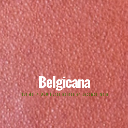
Belgicana
Plus de 14.000 livres belges en seconde main