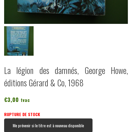
La légion des damnés, George Howe,
éditions Gérard & Co, 1968
€
3,00
tvac
RUPTURE DE STOCK
Me prévenir si le titre est à nouveau disponible