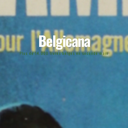
Belgicana
Plus de 14.000 livres belges en seconde main