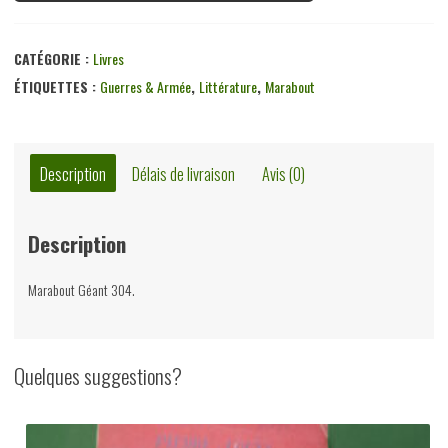
CATÉGORIE :
Livres
ÉTIQUETTES :
Guerres & Armée
,
Littérature
,
Marabout
Description
Délais de livraison
Avis (0)
Description
Marabout Géant 304.
Quelques suggestions?