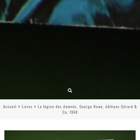
Accueil
Livres
La légion des damnés, George Howe, éditions Gérard &
Co, 1968