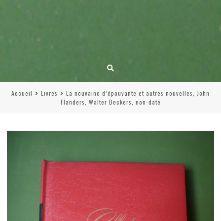
Accueil
Livres
La neuvaine d’épouvante et autres nouvelles, John
Flanders, Walter Beckers, non-daté