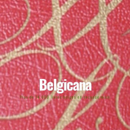
Belgicana
Plus de 14.000 livres belges en seconde main