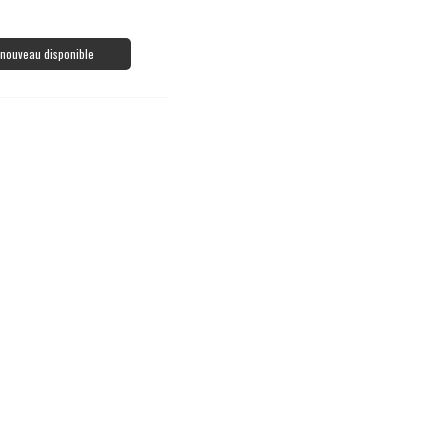
à nouveau disponible