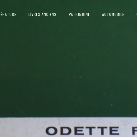
TÉRATURE
LIVRES ANCIENS
PATRIMOINE
AUTOMOBILE