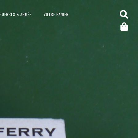
GUERRES & ARMÉE
VOTRE PANIER