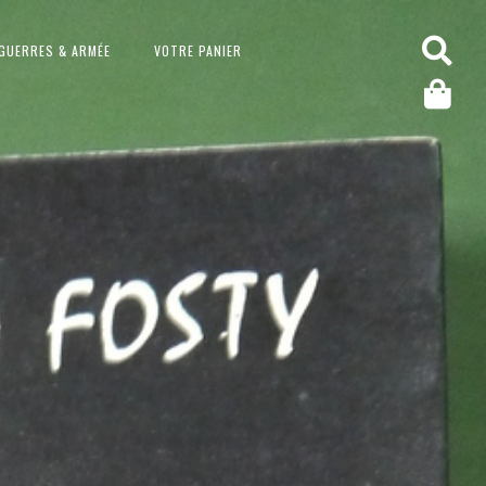
GUERRES & ARMÉE
VOTRE PANIER