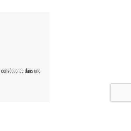
ns conséquence dans une