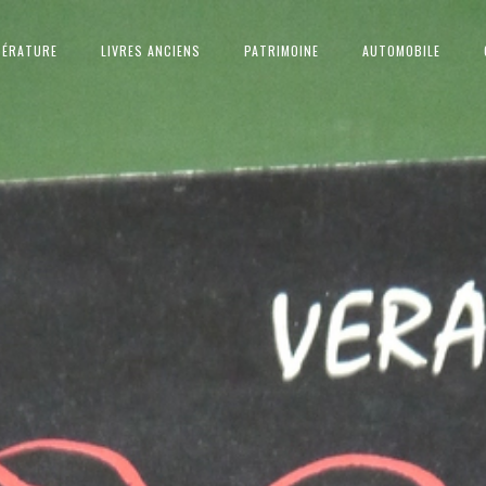
TÉRATURE
LIVRES ANCIENS
PATRIMOINE
AUTOMOBILE