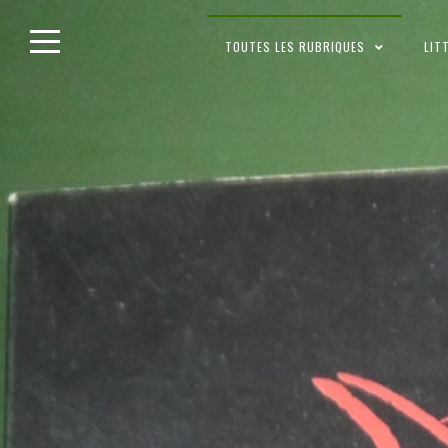
Skip
TOUTES LES RUBRIQUES
LIT
to
content