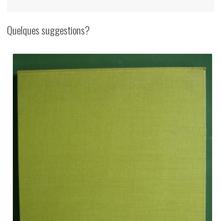
Quelques suggestions?