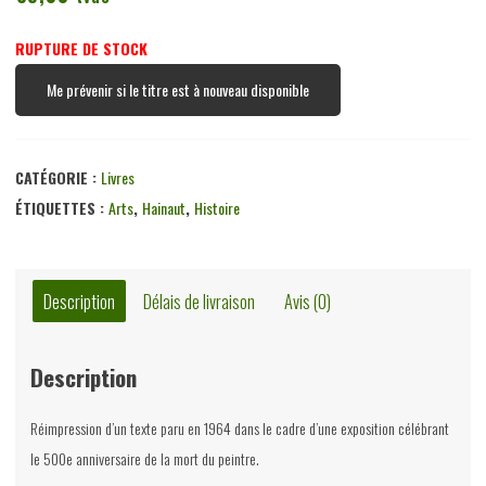
RUPTURE DE STOCK
Me prévenir si le titre est à nouveau disponible
CATÉGORIE :
Livres
ÉTIQUETTES :
Arts
,
Hainaut
,
Histoire
Description
Délais de livraison
Avis (0)
Description
Réimpression d’un texte paru en 1964 dans le cadre d’une exposition célébrant
le 500e anniversaire de la mort du peintre.