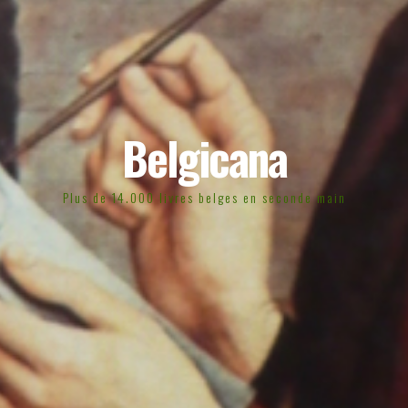
Belgicana
Plus de 14.000 livres belges en seconde main