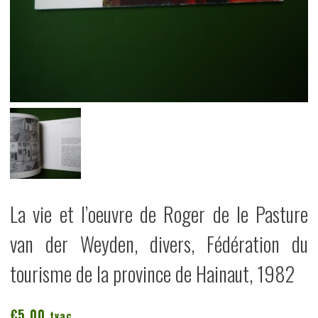
La vie et l’oeuvre de Roger de le Pasture
van der Weyden, divers, Fédération du
tourisme de la province de Hainaut, 1982
€
5,00
tvac