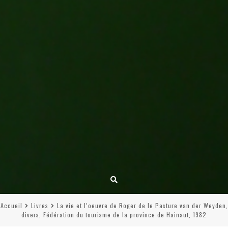
Accueil
Livres
La vie et l’oeuvre de Roger de le Pasture van der Weyden,
divers, Fédération du tourisme de la province de Hainaut, 1982