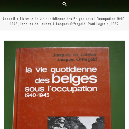
Accueil
Livres
La vie quotidienne des Belges sous l’Occupation 1940-
1945, Jacques de Launay & Jacques Offergeld, Paul Legrain, 1982