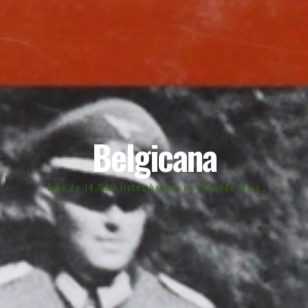
Belgicana
Plus de 14.000 livres belges en seconde main