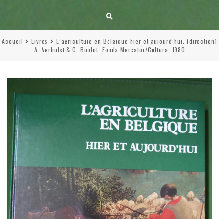
Accueil
Livres
L’agriculture en Belgique hier et aujourd’hui, (direction)
A. Verhulst & G. Bublot, Fonds Mercator/Cultura, 1980