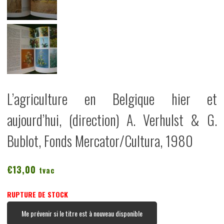
L’agriculture en Belgique hier et
aujourd’hui, (direction) A. Verhulst & G.
Bublot, Fonds Mercator/Cultura, 1980
€
13,00
tvac
RUPTURE DE STOCK
Me prévenir si le titre est à nouveau disponible