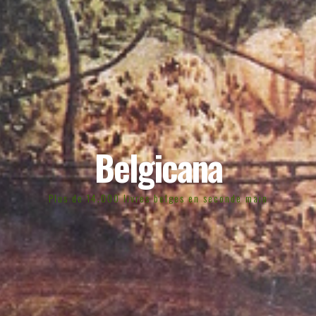
Belgicana
Plus de 14.000 livres belges en seconde main